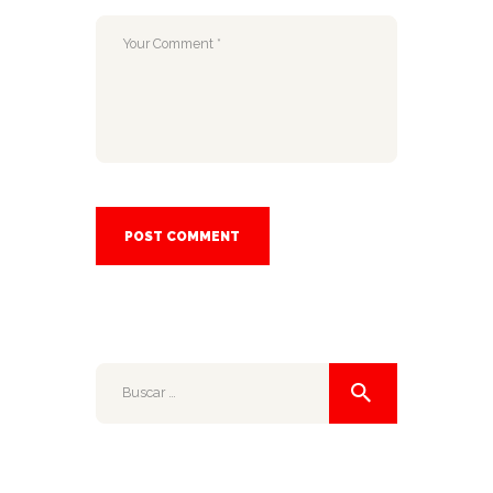
Buscar: