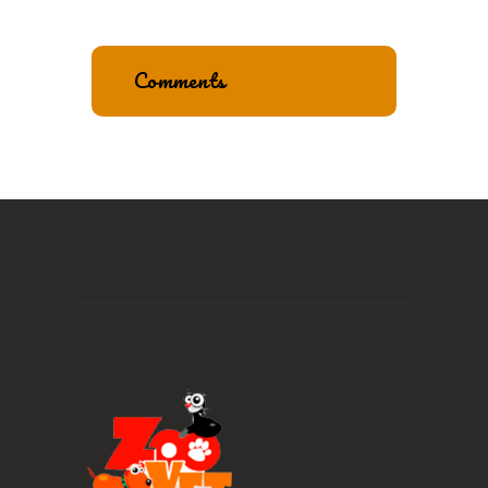
Comments